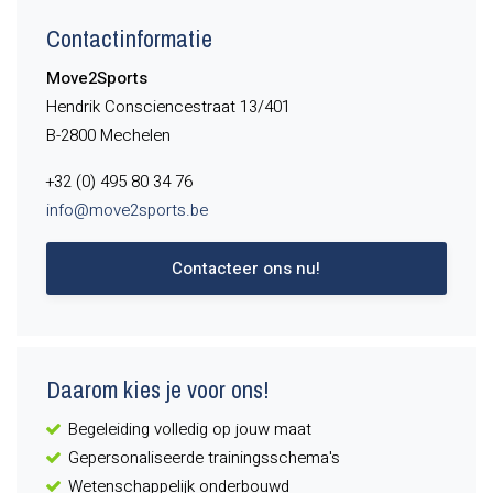
Contactinformatie
Move2Sports
Hendrik Consciencestraat 13/401
B-2800 Mechelen
+32 (0) 495 80 34 76
info@move2sports.be
Contacteer ons nu!
Daarom kies je voor ons!
Begeleiding volledig op jouw maat
Gepersonaliseerde trainingsschema's
Wetenschappelijk onderbouwd