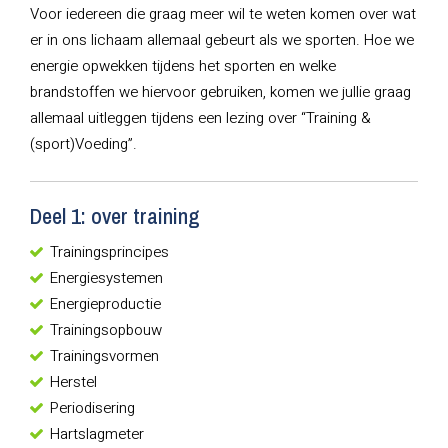
Voor iedereen die graag meer wil te weten komen over wat
er in ons lichaam allemaal gebeurt als we sporten. Hoe we
energie opwekken tijdens het sporten en welke
brandstoffen we hiervoor gebruiken, komen we jullie graag
allemaal uitleggen tijdens een lezing over “Training &
(sport)Voeding”.
Deel 1: over training
Trainingsprincipes
Energiesystemen
Energieproductie
Trainingsopbouw
Trainingsvormen
Herstel
Periodisering
Hartslagmeter