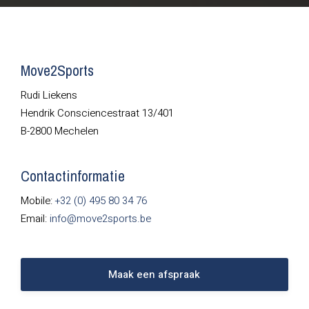
Move2Sports
Rudi Liekens
Hendrik Consciencestraat 13/401
B-2800 Mechelen
Contactinformatie
Mobile:
+32 (0) 495 80 34 76
Email:
info@move2sports.be
Maak een afspraak