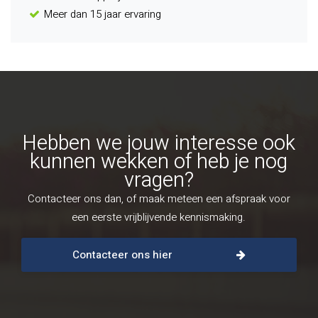
Meer dan 15 jaar ervaring
Hebben we jouw interesse ook
kunnen wekken of heb je nog
vragen?
Contacteer ons dan, of maak meteen een afspraak voor
een eerste vrijblijvende kennismaking.
Contacteer ons hier