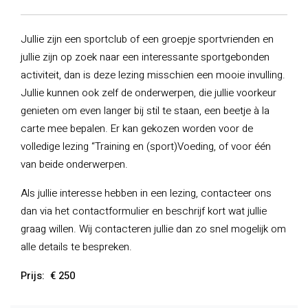
Jullie zijn een sportclub of een groepje sportvrienden en
jullie zijn op zoek naar een interessante sportgebonden
activiteit, dan is deze lezing misschien een mooie invulling.
Jullie kunnen ook zelf de onderwerpen, die jullie voorkeur
genieten om even langer bij stil te staan, een beetje à la
carte mee bepalen. Er kan gekozen worden voor de
volledige lezing “Training en (sport)Voeding, of voor één
van beide onderwerpen.
Als jullie interesse hebben in een lezing, contacteer ons
dan via het contactformulier en beschrijf kort wat jullie
graag willen. Wij contacteren jullie dan zo snel mogelijk om
alle details te bespreken.
Prijs: € 250