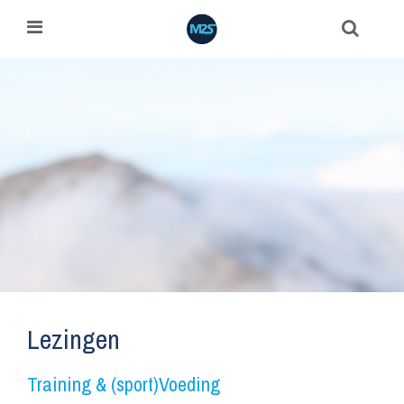
Lezingen
Training & (sport)Voeding