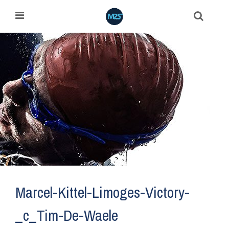
Marcel-Kittel-Limoges-Victory-
_c_Tim-De-Waele