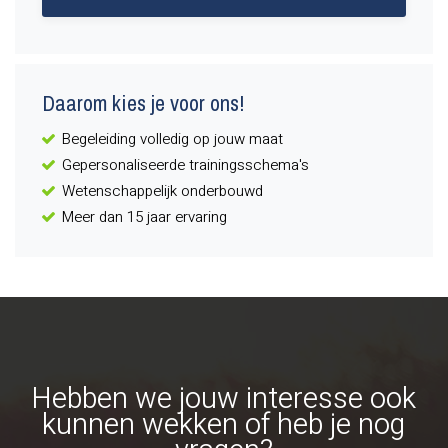
Daarom kies je voor ons!
Begeleiding volledig op jouw maat
Gepersonaliseerde trainingsschema's
Wetenschappelijk onderbouwd
Meer dan 15 jaar ervaring
Hebben we jouw interesse ook
kunnen wekken of heb je nog