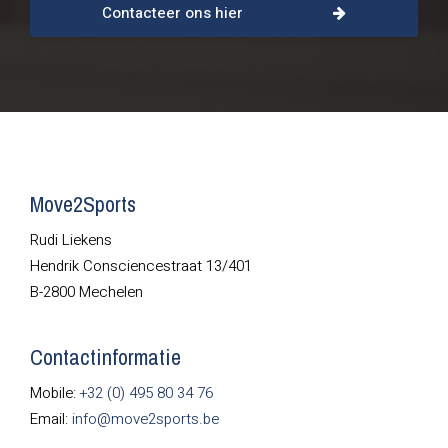
Contacteer ons hier
Move2Sports
Rudi Liekens
Hendrik Consciencestraat 13/401
B-2800 Mechelen
Contactinformatie
Mobile:
+32 (0) 495 80 34 76
Email:
info@move2sports.be