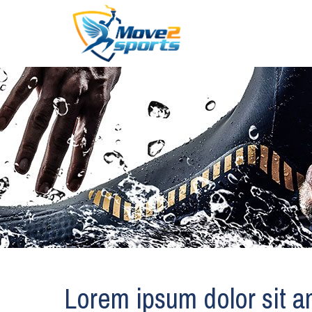
Lorem ipsum dolor sit am