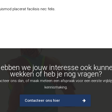
smod placerat facilisis nec felis.
ebben we jouw interesse ook kunn
wekken of heb je nog vragen?
cteer ons dan, of maak meteen een afspraak voor een eerste vrijbli
kennismaking.
Contacteer ons hier