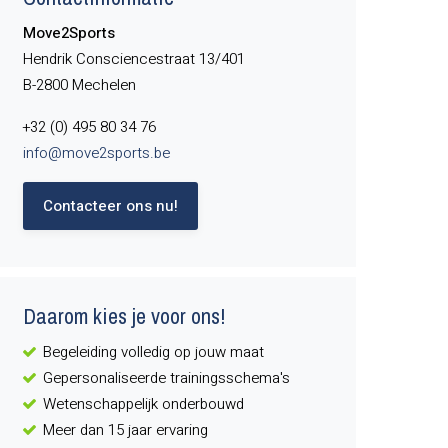
Move2Sports
Hendrik Consciencestraat 13/401
B-2800 Mechelen
+32 (0) 495 80 34 76
info@move2sports.be
Contacteer ons nu!
Daarom kies je voor ons!
Begeleiding volledig op jouw maat
Gepersonaliseerde trainingsschema's
Wetenschappelijk onderbouwd
Meer dan 15 jaar ervaring