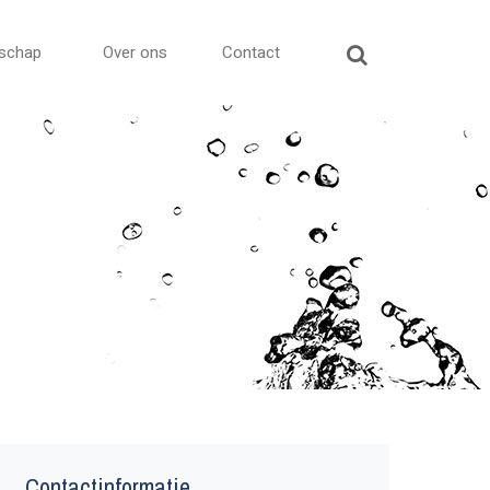
schap
Over ons
Contact
Contactinformatie